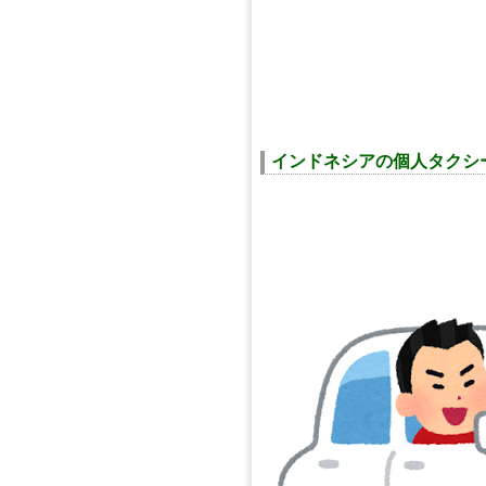
インドネシアの個人タクシー