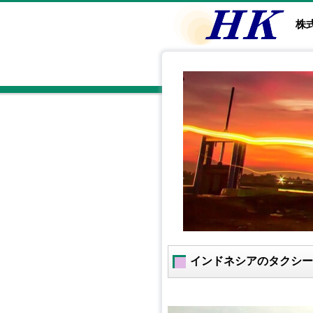
株
インドネシアのタクシー