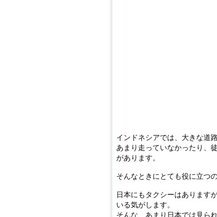
インドネシアでは、大きな道
あまり走っていなかったり、
があります。
そんなときにとても役に立つ
日本にもタクシーはあります
いる気がします。
そんな、あまり日本では見ら