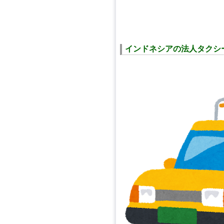
インドネシアの法人タクシ