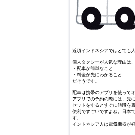
近頃インドネシアではとても
個人タクシーが人気な理由は
・配車が簡単なこと
・料金が先にわかること
だそうです。
配車は携帯のアプリを使って
アプリでの予約の際には、先
セットをするとすぐに値段を
便利ですごいですよね。日本
す。
インドネシア人は電気機器が