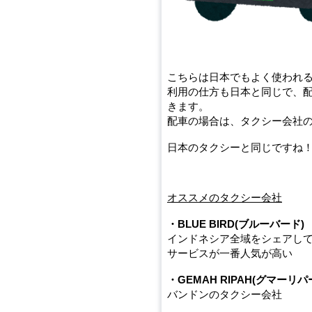
こちらは日本でもよく使われ
利用の仕方も日本と同じで、
きます。
配車の場合は、タクシー会社
日本のタクシーと同じですね
オススメのタクシー会社
・BLUE BIRD(ブルーバード)
インドネシア全域をシェアし
サービスが一番人気が高い
・GEMAH RIPAH(グマーリパ
バンドンのタクシー会社